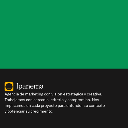
Contacta con nosotros
Agencia de marketing con visión estratégica y creativa.
Trabajamos con cercanía, criterio y compromiso. Nos
implicamos en cada proyecto para entender su contexto
y potenciar su crecimiento.