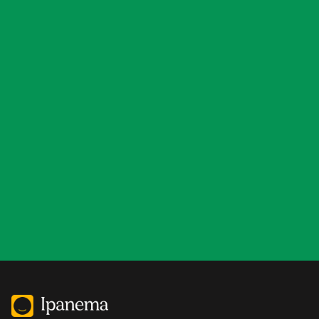
Contacta con nosotros